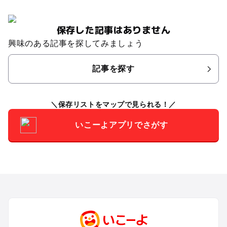
保存した記事はありません
興味のある記事を探してみましょう
記事を探す
保存リストをマップで見られる！
いこーよアプリでさがす