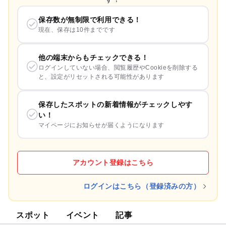
保存数が無制限で利用できる！
現在、保存は10件までです
他の端末からもチェックできる！
ログインしていない場合、閲覧履歴やCookieを削除する
と、設定がリセットされる可能性があります
保存したスポットの新着情報がチェックしやす
い！
マイページにお知らせが届くようになります
アカウント登録はこちら
ログインはこちら（登録済みの方）
スポット
イベント
記事