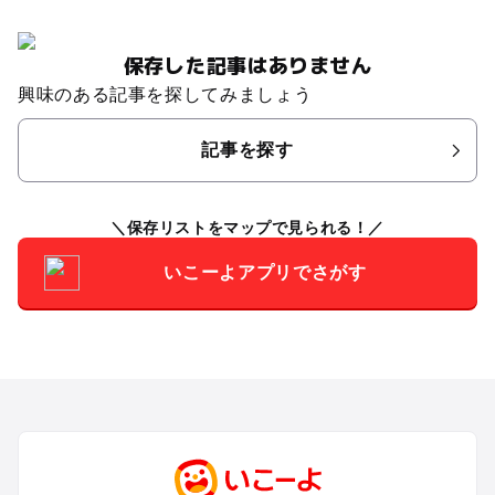
保存した記事はありません
興味のある記事を探してみましょう
記事を探す
保存リストをマップで見られる！
いこーよアプリでさがす