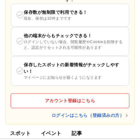
保存数が無制限で利用できる！
現在、保存は10件までです
他の端末からもチェックできる！
ログインしていない場合、閲覧履歴やCookieを削除する
と、設定がリセットされる可能性があります
保存したスポットの新着情報がチェックしやす
い！
マイページにお知らせが届くようになります
アカウント登録はこちら
ログインはこちら（登録済みの方）
スポット
イベント
記事