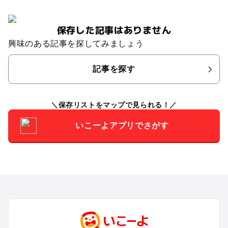
保存した記事はありません
興味のある記事を探してみましょう
記事を探す
保存リストをマップで見られる！
いこーよアプリでさがす