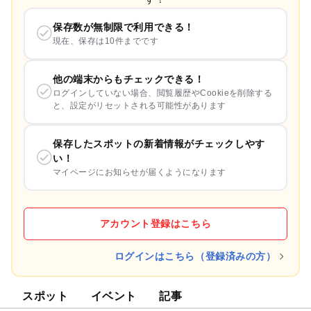
保存数が無制限で利用できる！
現在、保存は10件までです
他の端末からもチェックできる！
ログインしていない場合、閲覧履歴やCookieを削除する
と、設定がリセットされる可能性があります
保存したスポットの新着情報がチェックしやす
い！
マイページにお知らせが届くようになります
アカウント登録はこちら
ログインはこちら（登録済みの方）
スポット
イベント
記事