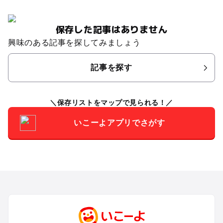
保存した記事はありません
興味のある記事を探してみましょう
記事を探す
保存リストをマップで見られる！
いこーよアプリでさがす