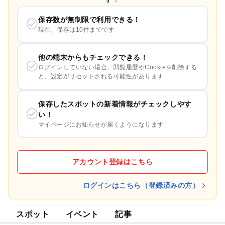
保存数が無制限で利用できる！
現在、保存は10件までです
他の端末からもチェックできる！
ログインしていない場合、閲覧履歴やCookieを削除する
と、設定がリセットされる可能性があります
保存したスポットの新着情報がチェックしやす
い！
マイページにお知らせが届くようになります
アカウント登録はこちら
ログインはこちら（登録済みの方）
スポット
イベント
記事