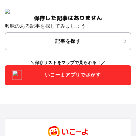
保存した記事はありません
興味のある記事を探してみましょう
記事を探す
保存リストをマップで見られる！
いこーよアプリでさがす