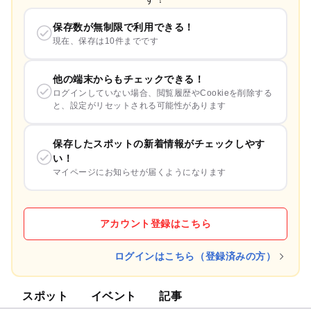
保存数が無制限で利用できる！
現在、保存は10件までです
他の端末からもチェックできる！
ログインしていない場合、閲覧履歴やCookieを削除する
と、設定がリセットされる可能性があります
保存したスポットの新着情報がチェックしやす
い！
マイページにお知らせが届くようになります
アカウント登録はこちら
ログインはこちら（登録済みの方）
スポット
イベント
記事