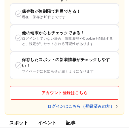
保存数が無制限で利用できる！
現在、保存は10件までです
他の端末からもチェックできる！
ログインしていない場合、閲覧履歴やCookieを削除する
と、設定がリセットされる可能性があります
保存したスポットの新着情報がチェックしやす
い！
マイページにお知らせが届くようになります
アカウント登録はこちら
ログインはこちら（登録済みの方）
スポット
イベント
記事