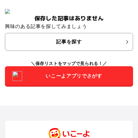
保存した記事はありません
興味のある記事を探してみましょう
記事を探す
保存リストをマップで見られる！
いこーよアプリでさがす