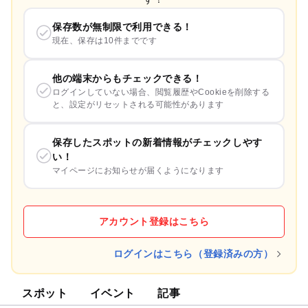
保存数が無制限で利用できる！
現在、保存は10件までです
他の端末からもチェックできる！
ログインしていない場合、閲覧履歴やCookieを削除する
と、設定がリセットされる可能性があります
保存したスポットの新着情報がチェックしやす
い！
マイページにお知らせが届くようになります
アカウント登録はこちら
ログインはこちら（登録済みの方）
スポット
イベント
記事