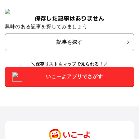
保存した記事はありません
興味のある記事を探してみましょう
記事を探す
保存リストをマップで見られる！
いこーよアプリでさがす