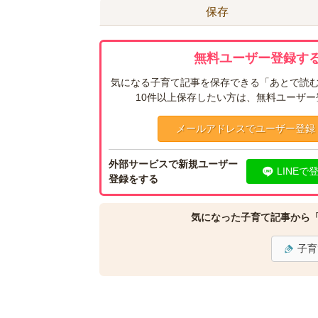
保存
無料ユーザー登録する
気になる子育て記事を保存できる「あとで読む
10件以上保存したい方は、無料ユーザ
メールアドレスでユーザー登録
外部サービスで新規ユーザー
LINEで
登録をする
気になった子育て記事から
子育