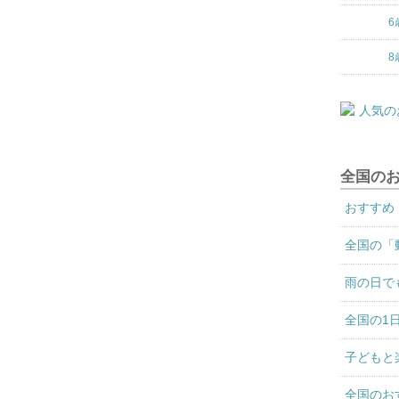
6
8
全国の
おすすめ
全国の「
雨の日で
全国の1
子どもと
全国のお