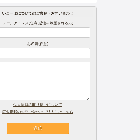
いこーよについてのご意見・お問い合わせ
メールアドレス(任意 返信を希望される方)
お名前(任意)
個人情報の取り扱いについて
広告掲載のお問い合わせ（法人）はこちら