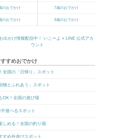
歳のおでかけ
7歳のおでかけ
歳のおでかけ
9歳のおでかけ
おすすめおでかけ
！全国の「日帰り」スポット
動物とふれあう」スポット
もOK！全国の遊び場
日中遊べるスポット
楽しめる！全国の釣り堀
すすめ外遊びスポット