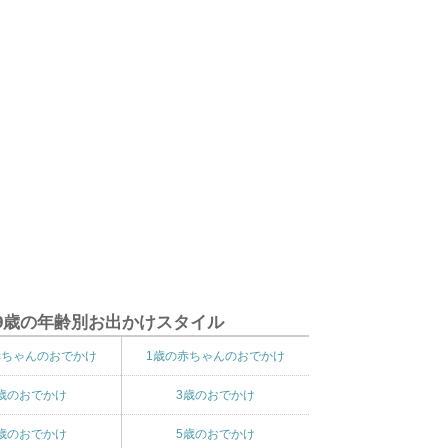
9歳の年齢別お出かけスタイル
赤ちゃんのおでかけ
1歳の赤ちゃんのおでかけ
歳のおでかけ
3歳のおでかけ
歳のおでかけ
5歳のおでかけ