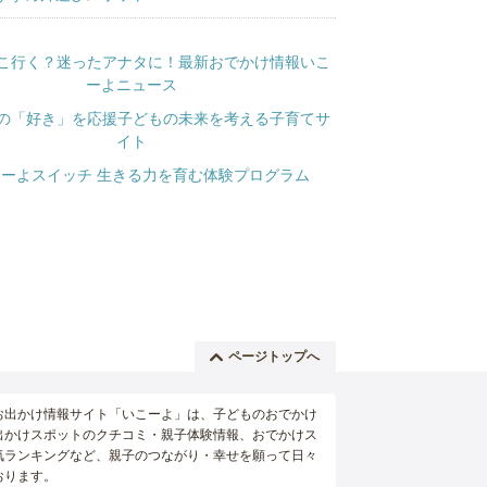
ページトップへ
お出かけ情報サイト「いこーよ」は、子どものおでかけ
出かけスポットのクチコミ・親子体験情報、おでかけス
気ランキングなど、親子のつながり・幸せを願って日々
おります。