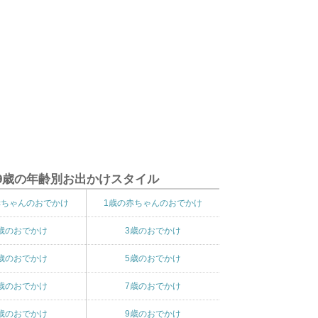
9歳の年齢別お出かけスタイル
赤ちゃんのおでかけ
1歳の赤ちゃんのおでかけ
歳のおでかけ
3歳のおでかけ
歳のおでかけ
5歳のおでかけ
歳のおでかけ
7歳のおでかけ
歳のおでかけ
9歳のおでかけ