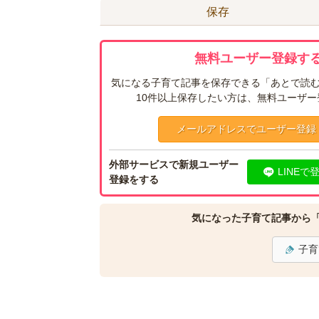
保存
無料ユーザー登録する
気になる子育て記事を保存できる「あとで読む
10件以上保存したい方は、無料ユーザ
メールアドレスでユーザー登録
外部サービスで新規ユーザー
LINEで
登録をする
気になった子育て記事から
子育