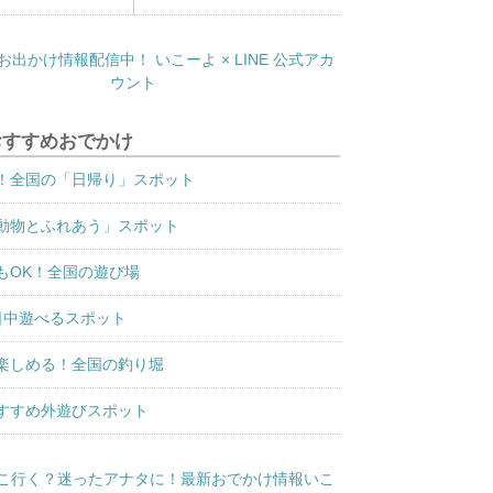
おすすめおでかけ
！全国の「日帰り」スポット
動物とふれあう」スポット
もOK！全国の遊び場
日中遊べるスポット
楽しめる！全国の釣り堀
すすめ外遊びスポット