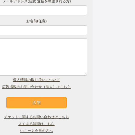
メールアドレス(任意 返信を希望される方)
お名前(任意)
個人情報の取り扱いについて
広告掲載のお問い合わせ（法人）はこちら
チケットに関するお問い合わせはこちら
よくある質問はこちら
いこーよ会員の方へ