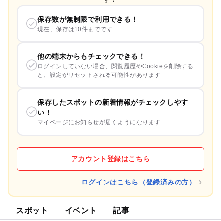
保存数が無制限で利用できる！
現在、保存は10件までです
他の端末からもチェックできる！
ログインしていない場合、閲覧履歴やCookieを削除する
と、設定がリセットされる可能性があります
保存したスポットの新着情報がチェックしやす
い！
マイページにお知らせが届くようになります
アカウント登録はこちら
ログインはこちら（登録済みの方）
スポット
イベント
記事