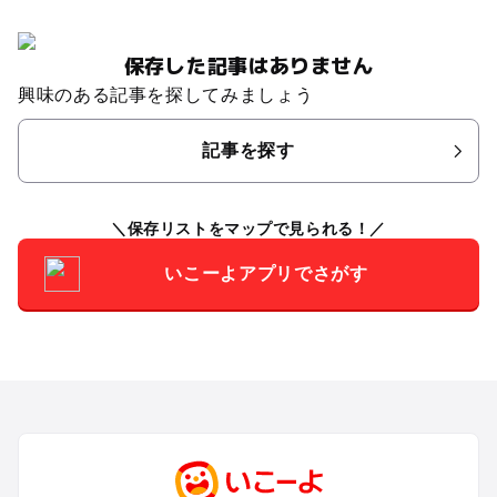
保存した記事はありません
興味のある記事を探してみましょう
記事を探す
保存リストをマップで見られる！
いこーよアプリでさがす