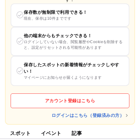
保存数が無制限で利用できる！
現在、保存は10件までです
他の端末からもチェックできる！
ログインしていない場合、閲覧履歴やCookieを削除する
と、設定がリセットされる可能性があります
保存したスポットの新着情報がチェックしやす
い！
マイページにお知らせが届くようになります
アカウント登録はこちら
ログインはこちら（登録済みの方）
スポット
イベント
記事