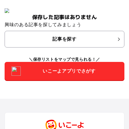
保存した記事はありません
興味のある記事を探してみましょう
記事を探す
保存リストをマップで見られる！
いこーよアプリでさがす