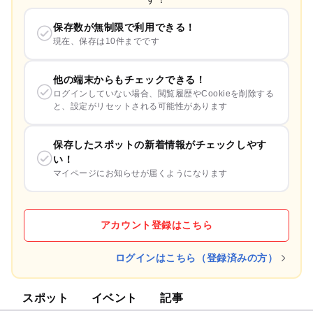
保存数が無制限で利用できる！
現在、保存は10件までです
他の端末からもチェックできる！
ログインしていない場合、閲覧履歴やCookieを削除する
と、設定がリセットされる可能性があります
保存したスポットの新着情報がチェックしやす
い！
マイページにお知らせが届くようになります
アカウント登録はこちら
ログインはこちら（登録済みの方）
スポット
イベント
記事