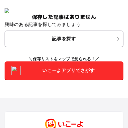
保存した記事はありません
興味のある記事を探してみましょう
記事を探す
保存リストをマップで見られる！
いこーよアプリでさがす