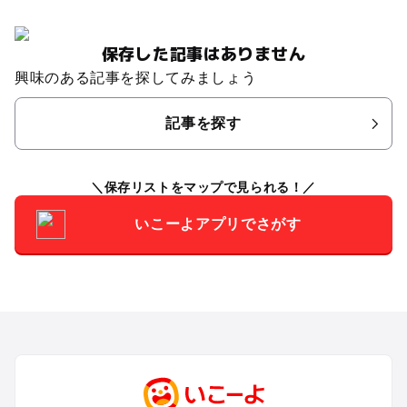
保存した記事はありません
興味のある記事を探してみましょう
記事を探す
保存リストをマップで見られる！
いこーよアプリでさがす