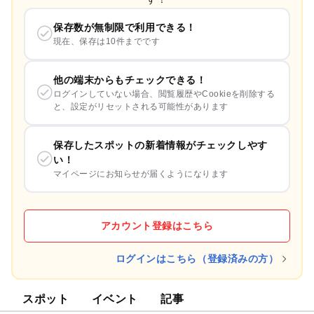
保存数が無制限で利用できる！
現在、保存は10件までです
他の端末からもチェックできる！
ログインしていない場合、閲覧履歴やCookieを削除する
と、設定がリセットされる可能性があります
保存したスポットの新着情報がチェックしやす
い！
マイページにお知らせが届くようになります
アカウント登録はこちら
ログインはこちら（登録済みの方）
スポット
イベント
記事