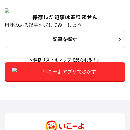
保存した記事はありません
興味のある記事を探してみましょう
記事を探す
保存リストをマップで見られる！
いこーよアプリでさがす