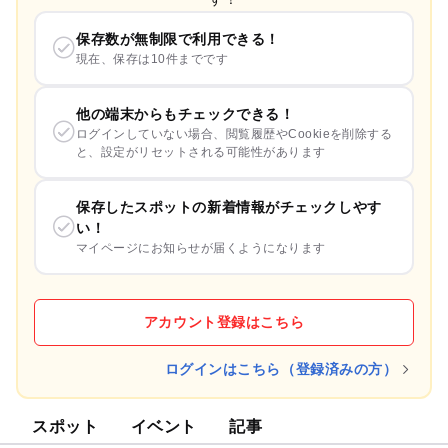
保存数が無制限で利用できる！
現在、保存は10件までです
他の端末からもチェックできる！
ログインしていない場合、閲覧履歴やCookieを削除する
と、設定がリセットされる可能性があります
保存したスポットの新着情報がチェックしやす
い！
マイページにお知らせが届くようになります
アカウント登録はこちら
ログインはこちら（登録済みの方）
スポット
イベント
記事