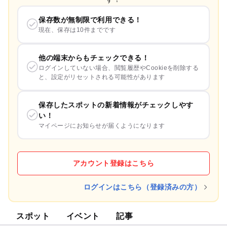
保存数が無制限で利用できる！
現在、保存は10件までです
他の端末からもチェックできる！
ログインしていない場合、閲覧履歴やCookieを削除する
と、設定がリセットされる可能性があります
保存したスポットの新着情報がチェックしやす
い！
マイページにお知らせが届くようになります
アカウント登録はこちら
ログインはこちら（登録済みの方）
スポット
イベント
記事