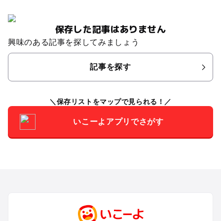
保存した記事はありません
興味のある記事を探してみましょう
記事を探す
保存リストをマップで見られる！
いこーよアプリでさがす