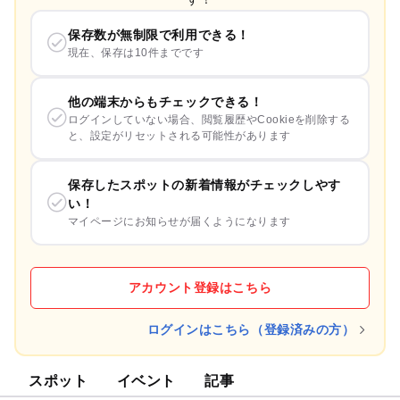
保存数が無制限で利用できる！
現在、保存は10件までです
他の端末からもチェックできる！
ログインしていない場合、閲覧履歴やCookieを削除する
と、設定がリセットされる可能性があります
保存したスポットの新着情報がチェックしやす
い！
マイページにお知らせが届くようになります
アカウント登録はこちら
ログインはこちら（登録済みの方）
スポット
イベント
記事