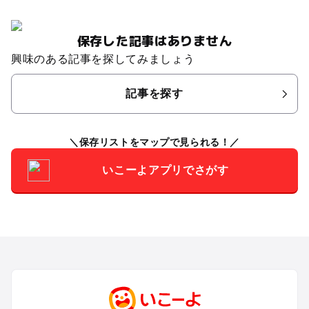
保存した記事はありません
興味のある記事を探してみましょう
記事を探す
保存リストをマップで見られる！
いこーよアプリでさがす