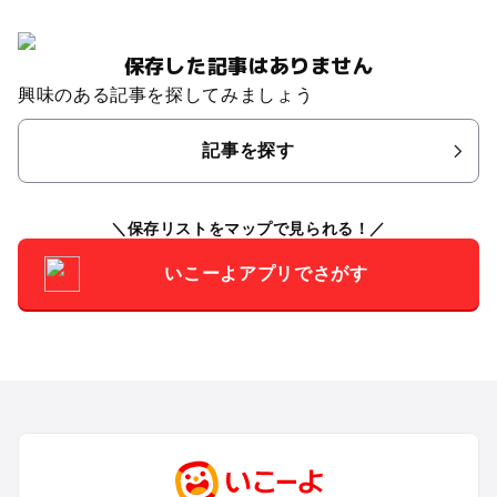
保存した記事はありません
興味のある記事を探してみましょう
記事を探す
保存リストをマップで見られる！
いこーよアプリでさがす