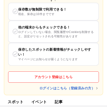
保存数が無制限で利用できる！
現在、保存は10件までです
他の端末からもチェックできる！
ログインしていない場合、閲覧履歴やCookieを削除する
と、設定がリセットされる可能性があります
保存したスポットの新着情報がチェックしやす
い！
マイページにお知らせが届くようになります
アカウント登録はこちら
ログインはこちら（登録済みの方）
スポット
イベント
記事