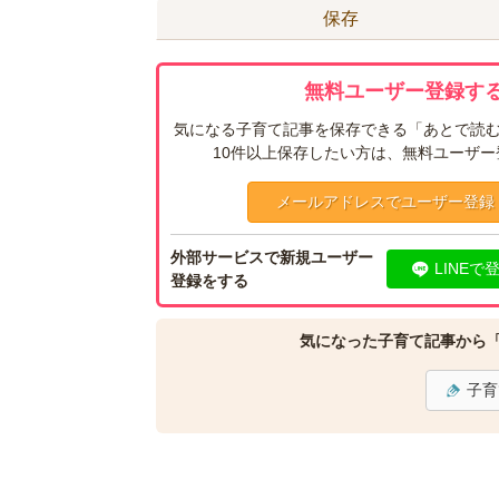
保存
無料ユーザー登録する
気になる子育て記事を保存できる「あとで読む
10件以上保存したい方は、無料ユーザ
メールアドレスでユーザー登録
外部サービスで新規ユーザー
LINEで
登録をする
気になった子育て記事から
子育