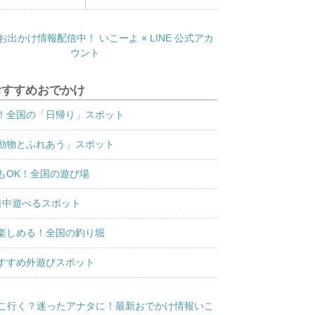
おすすめおでかけ
！全国の「日帰り」スポット
動物とふれあう」スポット
もOK！全国の遊び場
日中遊べるスポット
楽しめる！全国の釣り堀
すすめ外遊びスポット