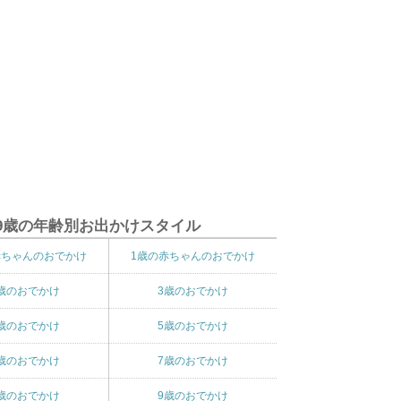
9歳の年齢別お出かけスタイル
赤ちゃんのおでかけ
1歳の赤ちゃんのおでかけ
歳のおでかけ
3歳のおでかけ
歳のおでかけ
5歳のおでかけ
歳のおでかけ
7歳のおでかけ
歳のおでかけ
9歳のおでかけ