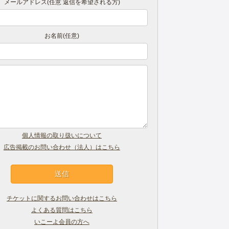
メールアドレス(任意 返信を希望される方)
お名前(任意)
個人情報の取り扱いについて
広告掲載のお問い合わせ（法人）はこちら
チケットに関するお問い合わせはこちら
よくある質問はこちら
いこーよ会員の方へ