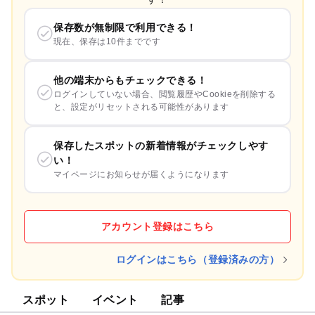
保存数が無制限で利用できる！
現在、保存は10件までです
他の端末からもチェックできる！
ログインしていない場合、閲覧履歴やCookieを削除する
と、設定がリセットされる可能性があります
保存したスポットの新着情報がチェックしやす
い！
マイページにお知らせが届くようになります
アカウント登録はこちら
ログインはこちら（登録済みの方）
スポット
イベント
記事