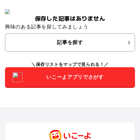
保存した記事はありません
興味のある記事を探してみましょう
記事を探す
保存リストをマップで見られる！
いこーよアプリでさがす