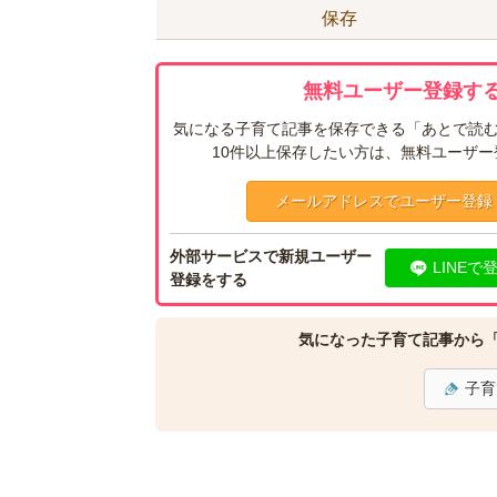
保存
無料ユーザー登録する
気になる子育て記事を保存できる「あとで読む
10件以上保存したい方は、無料ユーザ
メールアドレスでユーザー登録
外部サービスで新規ユーザー
LINEで
登録をする
気になった子育て記事から
子育