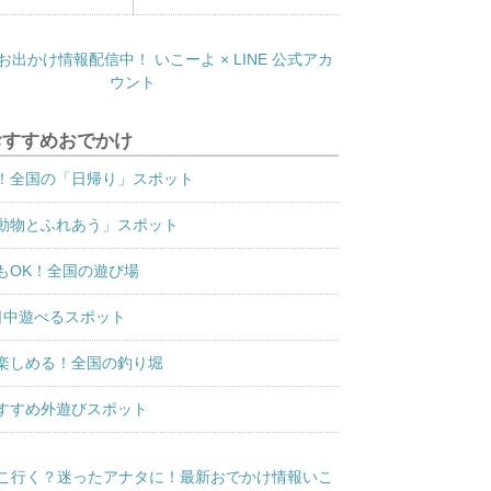
おすすめおでかけ
！全国の「日帰り」スポット
動物とふれあう」スポット
もOK！全国の遊び場
日中遊べるスポット
楽しめる！全国の釣り堀
すすめ外遊びスポット