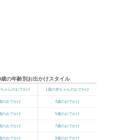
9歳の年齢別お出かけスタイル
赤ちゃんのおでかけ
1歳の赤ちゃんのおでかけ
歳のおでかけ
3歳のおでかけ
歳のおでかけ
5歳のおでかけ
歳のおでかけ
7歳のおでかけ
歳のおでかけ
9歳のおでかけ