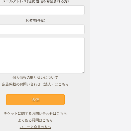
メールアドレス(任意 返信を希望される方)
お名前(任意)
個人情報の取り扱いについて
広告掲載のお問い合わせ（法人）はこちら
チケットに関するお問い合わせはこちら
よくある質問はこちら
いこーよ会員の方へ