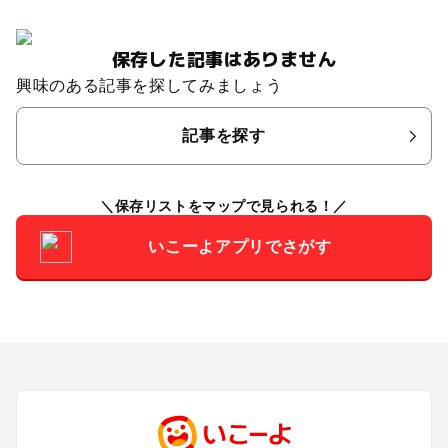
保存した記事はありません
興味のある記事を探してみましょう
記事を探す
保存リストをマップで見られる！
いこーよアプリでさがす