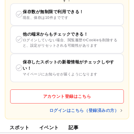
保存数が無制限で利用できる！
現在、保存は10件までです
他の端末からもチェックできる！
ログインしていない場合、閲覧履歴やCookieを削除する
と、設定がリセットされる可能性があります
保存したスポットの新着情報がチェックしやす
い！
マイページにお知らせが届くようになります
アカウント登録はこちら
ログインはこちら（登録済みの方）
スポット
イベント
記事