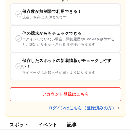
保存数が無制限で利用できる！
現在、保存は10件までです
他の端末からもチェックできる！
ログインしていない場合、閲覧履歴やCookieを削除する
と、設定がリセットされる可能性があります
保存したスポットの新着情報がチェックしやす
い！
マイページにお知らせが届くようになります
アカウント登録はこちら
ログインはこちら（登録済みの方）
スポット
イベント
記事