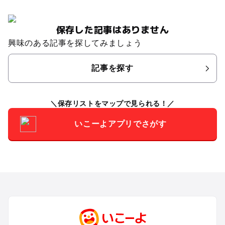
保存した記事はありません
興味のある記事を探してみましょう
記事を探す
保存リストをマップで見られる！
いこーよアプリでさがす