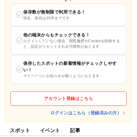
保存数が無制限で利用できる！
現在、保存は10件までです
他の端末からもチェックできる！
ログインしていない場合、閲覧履歴やCookieを削除する
と、設定がリセットされる可能性があります
保存したスポットの新着情報がチェックしやす
い！
マイページにお知らせが届くようになります
アカウント登録はこちら
ログインはこちら（登録済みの方）
スポット
イベント
記事