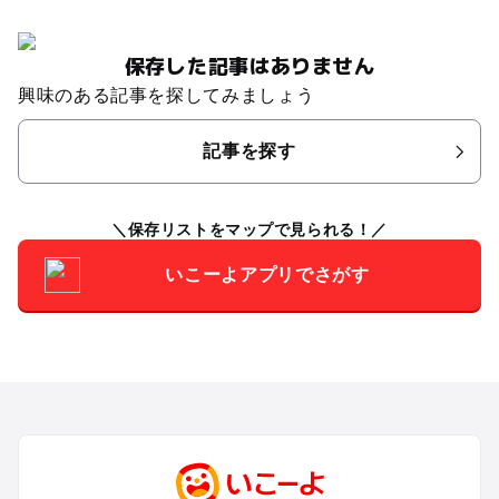
保存した記事はありません
興味のある記事を探してみましょう
記事を探す
保存リストをマップで見られる！
いこーよアプリでさがす