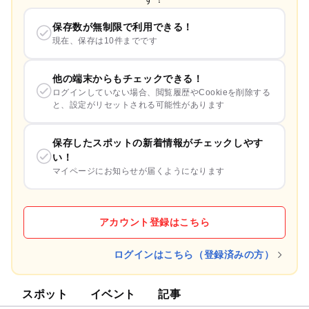
保存数が無制限で利用できる！
現在、保存は10件までです
他の端末からもチェックできる！
ログインしていない場合、閲覧履歴やCookieを削除する
と、設定がリセットされる可能性があります
保存したスポットの新着情報がチェックしやす
い！
マイページにお知らせが届くようになります
アカウント登録はこちら
ログインはこちら（登録済みの方）
スポット
イベント
記事