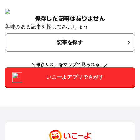
保存した記事はありません
興味のある記事を探してみましょう
記事を探す
保存リストをマップで見られる！
いこーよアプリでさがす