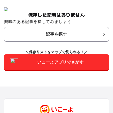
保存した記事はありません
興味のある記事を探してみましょう
記事を探す
保存リストをマップで見られる！
いこーよアプリでさがす