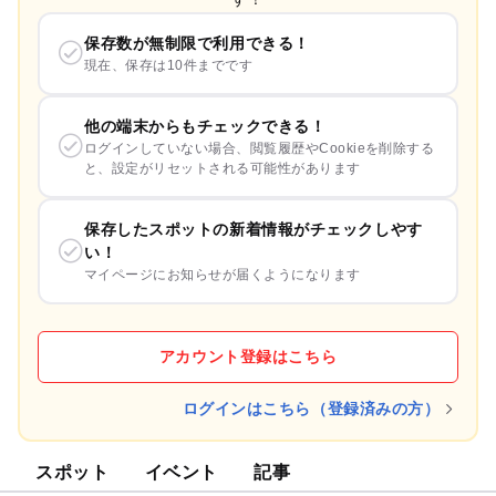
保存数が無制限で利用できる！
現在、保存は10件までです
他の端末からもチェックできる！
ログインしていない場合、閲覧履歴やCookieを削除する
と、設定がリセットされる可能性があります
保存したスポットの新着情報がチェックしやす
い！
マイページにお知らせが届くようになります
アカウント登録はこちら
ログインはこちら（登録済みの方）
スポット
イベント
記事