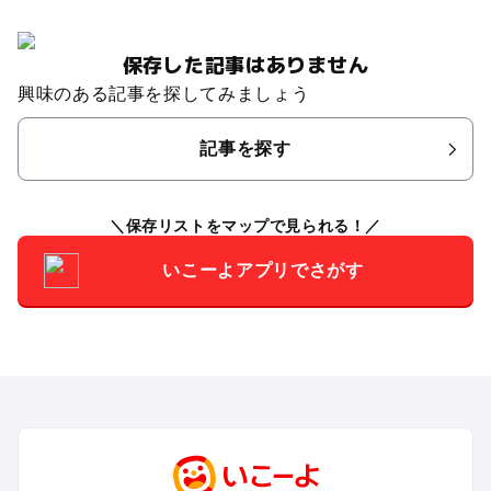
保存した記事はありません
興味のある記事を探してみましょう
記事を探す
保存リストをマップで見られる！
いこーよアプリでさがす