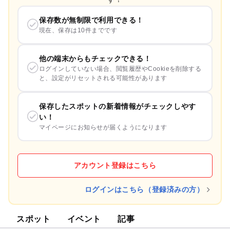
保存数が無制限で利用できる！
現在、保存は10件までです
他の端末からもチェックできる！
ログインしていない場合、閲覧履歴やCookieを削除する
と、設定がリセットされる可能性があります
保存したスポットの新着情報がチェックしやす
い！
マイページにお知らせが届くようになります
アカウント登録はこちら
ログインはこちら（登録済みの方）
スポット
イベント
記事