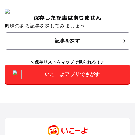
保存した記事はありません
興味のある記事を探してみましょう
記事を探す
保存リストをマップで見られる！
いこーよアプリでさがす