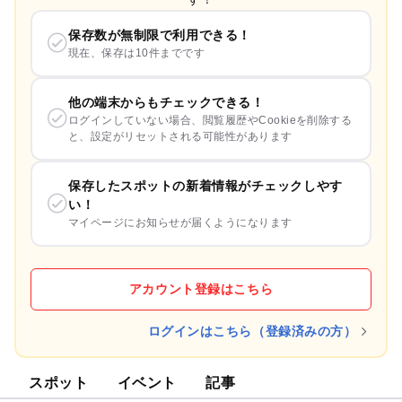
保存数が無制限で利用できる！
現在、保存は10件までです
他の端末からもチェックできる！
ログインしていない場合、閲覧履歴やCookieを削除する
と、設定がリセットされる可能性があります
保存したスポットの新着情報がチェックしやす
い！
マイページにお知らせが届くようになります
アカウント登録はこちら
ログインはこちら（登録済みの方）
スポット
イベント
記事