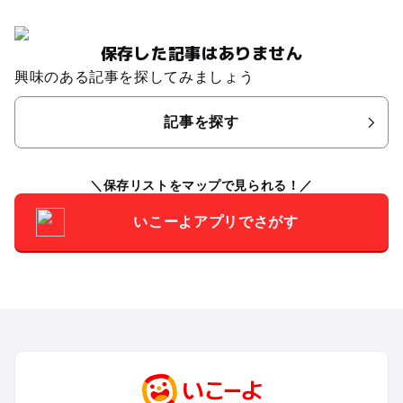
保存した記事はありません
興味のある記事を探してみましょう
記事を探す
保存リストをマップで見られる！
いこーよアプリでさがす