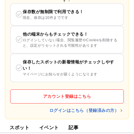
保存数が無制限で利用できる！
現在、保存は10件までです
他の端末からもチェックできる！
ログインしていない場合、閲覧履歴やCookieを削除する
と、設定がリセットされる可能性があります
保存したスポットの新着情報がチェックしやす
い！
マイページにお知らせが届くようになります
アカウント登録はこちら
ログインはこちら（登録済みの方）
スポット
イベント
記事