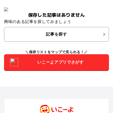
保存した記事はありません
興味のある記事を探してみましょう
記事を探す
保存リストをマップで見られる！
いこーよアプリでさがす