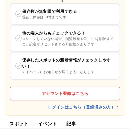
保存数が無制限で利用できる！
現在、保存は10件までです
他の端末からもチェックできる！
ログインしていない場合、閲覧履歴やCookieを削除する
と、設定がリセットされる可能性があります
保存したスポットの新着情報がチェックしやす
い！
マイページにお知らせが届くようになります
アカウント登録はこちら
ログインはこちら（登録済みの方）
スポット
イベント
記事