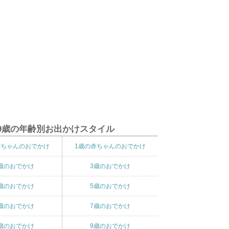
9歳の年齢別お出かけスタイル
赤ちゃんのおでかけ
1歳の赤ちゃんのおでかけ
歳のおでかけ
3歳のおでかけ
歳のおでかけ
5歳のおでかけ
歳のおでかけ
7歳のおでかけ
歳のおでかけ
9歳のおでかけ