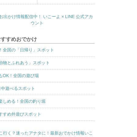
おすすめおでかけ
！全国の「日帰り」スポット
動物とふれあう」スポット
もOK！全国の遊び場
日中遊べるスポット
楽しめる！全国の釣り堀
すすめ外遊びスポット