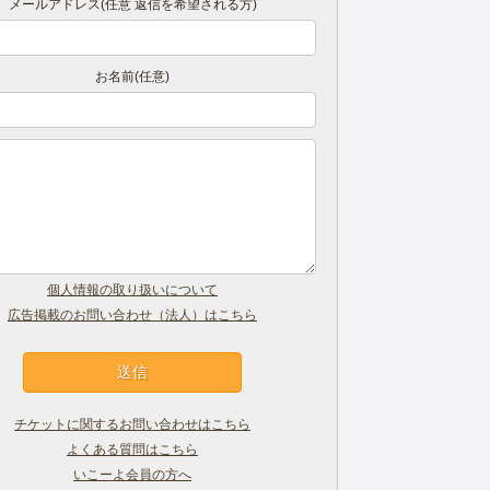
メールアドレス(任意 返信を希望される方)
お名前(任意)
個人情報の取り扱いについて
広告掲載のお問い合わせ（法人）はこちら
チケットに関するお問い合わせはこちら
よくある質問はこちら
いこーよ会員の方へ