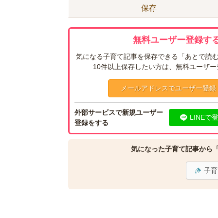
保存
無料ユーザー登録する
気になる子育て記事を保存できる「あとで読む
10件以上保存したい方は、無料ユーザ
メールアドレスでユーザー登録
外部サービスで新規ユーザー
LINEで
登録をする
気になった子育て記事から
子育