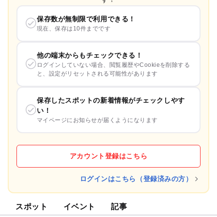
保存数が無制限で利用できる！
現在、保存は10件までです
他の端末からもチェックできる！
ログインしていない場合、閲覧履歴やCookieを削除する
と、設定がリセットされる可能性があります
保存したスポットの新着情報がチェックしやす
い！
マイページにお知らせが届くようになります
アカウント登録はこちら
ログインはこちら（登録済みの方）
スポット
イベント
記事