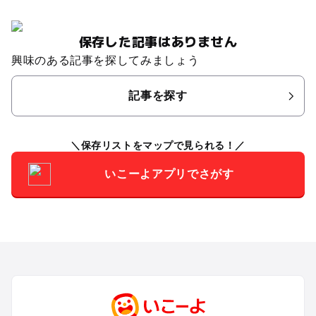
保存した記事はありません
興味のある記事を探してみましょう
記事を探す
保存リストをマップで見られる！
いこーよアプリでさがす