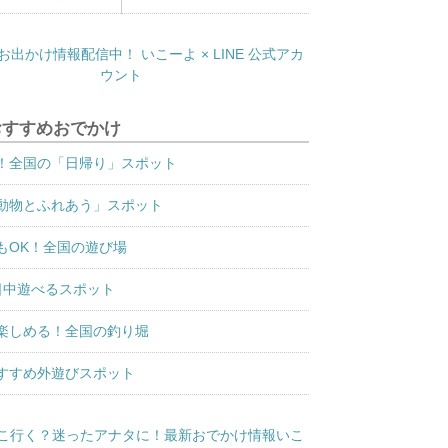
おすすめおでかけ
！全国の「日帰り」スポット
動物とふれあう」スポット
もOK！全国の遊び場
日中遊べるスポット
楽しめる！全国の釣り堀
すすめ外遊びスポット