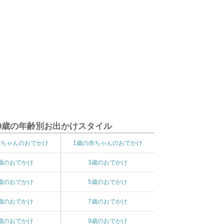
9歳の年齢別お出かけスタイル
赤ちゃんのおでかけ
1歳の赤ちゃんのおでかけ
歳のおでかけ
3歳のおでかけ
歳のおでかけ
5歳のおでかけ
歳のおでかけ
7歳のおでかけ
歳のおでかけ
9歳のおでかけ