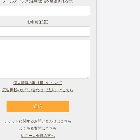
メールアドレス(任意 返信を希望される方)
お名前(任意)
個人情報の取り扱いについて
広告掲載のお問い合わせ（法人）はこちら
チケットに関するお問い合わせはこちら
よくある質問はこちら
いこーよ会員の方へ