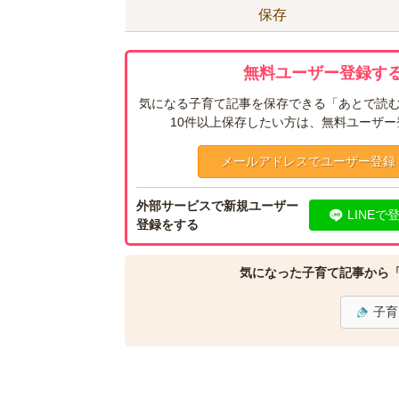
保存
無料ユーザー登録する
気になる子育て記事を保存できる「あとで読む
10件以上保存したい方は、無料ユーザ
メールアドレスでユーザー登録
外部サービスで新規ユーザー
LINEで
登録をする
気になった子育て記事から
子育