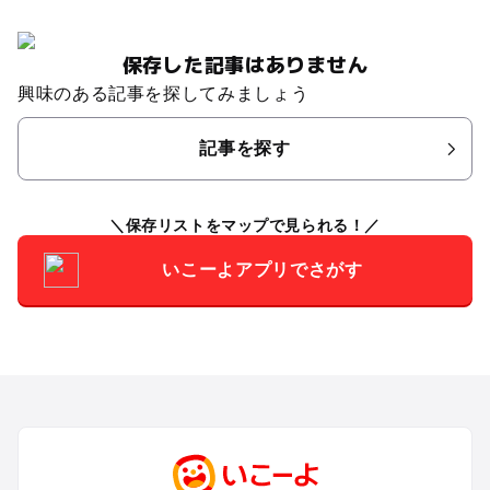
保存した記事はありません
興味のある記事を探してみましょう
記事を探す
保存リストをマップで見られる！
いこーよアプリでさがす