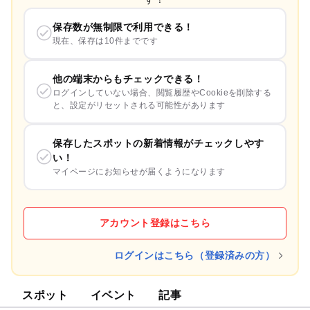
保存数が無制限で利用できる！
現在、保存は10件までです
他の端末からもチェックできる！
ログインしていない場合、閲覧履歴やCookieを削除する
と、設定がリセットされる可能性があります
保存したスポットの新着情報がチェックしやす
い！
マイページにお知らせが届くようになります
アカウント登録はこちら
ログインはこちら（登録済みの方）
スポット
イベント
記事