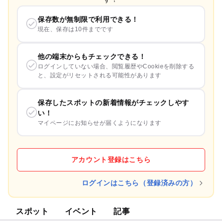
保存数が無制限で利用できる！
現在、保存は10件までです
他の端末からもチェックできる！
ログインしていない場合、閲覧履歴やCookieを削除する
と、設定がリセットされる可能性があります
保存したスポットの新着情報がチェックしやす
い！
マイページにお知らせが届くようになります
アカウント登録はこちら
ログインはこちら（登録済みの方）
スポット
イベント
記事