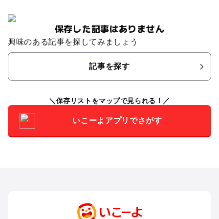
保存した記事はありません
興味のある記事を探してみましょう
記事を探す
保存リストをマップで見られる！
いこーよアプリでさがす