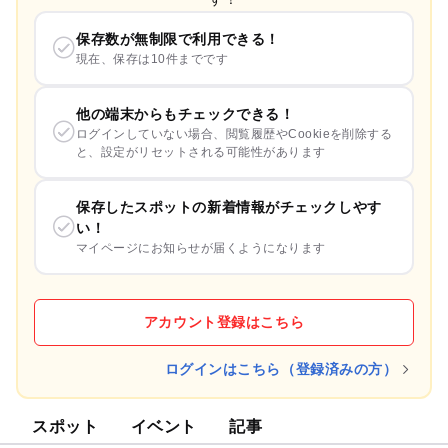
保存数が無制限で利用できる！
現在、保存は10件までです
他の端末からもチェックできる！
ログインしていない場合、閲覧履歴やCookieを削除する
と、設定がリセットされる可能性があります
保存したスポットの新着情報がチェックしやす
い！
マイページにお知らせが届くようになります
アカウント登録はこちら
ログインはこちら（登録済みの方）
スポット
イベント
記事