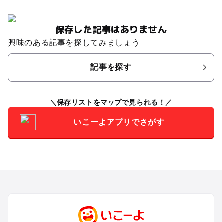
保存した記事はありません
興味のある記事を探してみましょう
記事を探す
保存リストをマップで見られる！
いこーよアプリでさがす