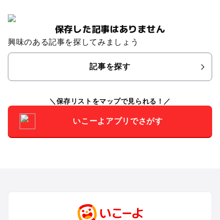
保存した記事はありません
興味のある記事を探してみましょう
記事を探す
保存リストをマップで見られる！
いこーよアプリでさがす