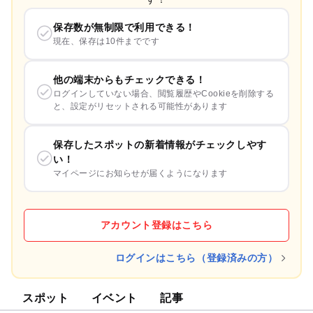
保存数が無制限で利用できる！
現在、保存は10件までです
他の端末からもチェックできる！
ログインしていない場合、閲覧履歴やCookieを削除する
と、設定がリセットされる可能性があります
保存したスポットの新着情報がチェックしやす
い！
マイページにお知らせが届くようになります
アカウント登録はこちら
ログインはこちら（登録済みの方）
スポット
イベント
記事