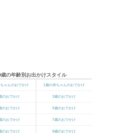
9歳の年齢別お出かけスタイル
赤ちゃんのおでかけ
1歳の赤ちゃんのおでかけ
歳のおでかけ
3歳のおでかけ
歳のおでかけ
5歳のおでかけ
歳のおでかけ
7歳のおでかけ
歳のおでかけ
9歳のおでかけ