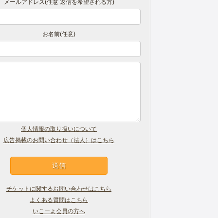
メールアドレス(任意 返信を希望される方)
お名前(任意)
個人情報の取り扱いについて
広告掲載のお問い合わせ（法人）はこちら
チケットに関するお問い合わせはこちら
よくある質問はこちら
いこーよ会員の方へ