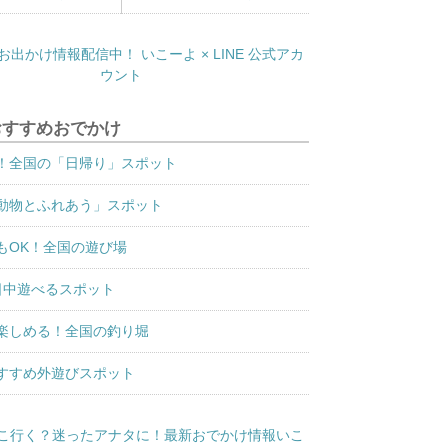
おすすめおでかけ
！全国の「日帰り」スポット
動物とふれあう」スポット
もOK！全国の遊び場
日中遊べるスポット
楽しめる！全国の釣り堀
すすめ外遊びスポット