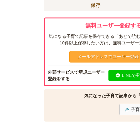
保存
無料ユーザー登録する
気になる子育て記事を保存できる「あとで読む
10件以上保存したい方は、無料ユーザ
メールアドレスでユーザー登録
外部サービスで新規ユーザー
LINEで
登録をする
気になった子育て記事から
子育