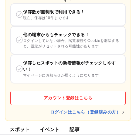
保存数が無制限で利用できる！
現在、保存は10件までです
他の端末からもチェックできる！
ログインしていない場合、閲覧履歴やCookieを削除する
と、設定がリセットされる可能性があります
保存したスポットの新着情報がチェックしやす
い！
マイページにお知らせが届くようになります
アカウント登録はこちら
ログインはこちら（登録済みの方）
スポット
イベント
記事