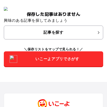
保存した記事はありません
興味のある記事を探してみましょう
記事を探す
保存リストをマップで見られる！
いこーよアプリでさがす