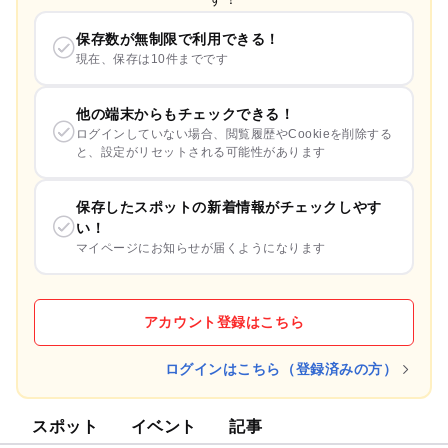
保存数が無制限で利用できる！
現在、保存は10件までです
他の端末からもチェックできる！
ログインしていない場合、閲覧履歴やCookieを削除する
と、設定がリセットされる可能性があります
保存したスポットの新着情報がチェックしやす
い！
マイページにお知らせが届くようになります
アカウント登録はこちら
ログインはこちら（登録済みの方）
スポット
イベント
記事