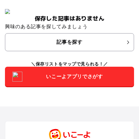
保存した記事はありません
興味のある記事を探してみましょう
記事を探す
保存リストをマップで見られる！
いこーよアプリでさがす