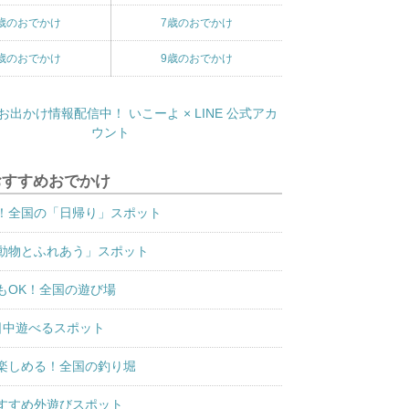
歳のおでかけ
7歳のおでかけ
歳のおでかけ
9歳のおでかけ
おすすめおでかけ
！全国の「日帰り」スポット
動物とふれあう」スポット
もOK！全国の遊び場
日中遊べるスポット
楽しめる！全国の釣り堀
すすめ外遊びスポット