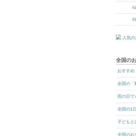
6
8
全国の
おすすめ
全国の「
雨の日で
全国の1
子どもと
全国のお