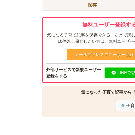
保存
無料ユーザー登録する
気になる子育て記事を保存できる「あとで読む
10件以上保存したい方は、無料ユーザ
メールアドレスでユーザー登録
外部サービスで新規ユーザー
LINEで
登録をする
気になった子育て記事から
子育