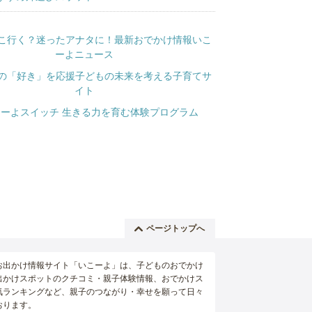
ページトップへ
お出かけ情報サイト「いこーよ」は、子どものおでかけ
出かけスポットのクチコミ・親子体験情報、おでかけス
気ランキングなど、親子のつながり・幸せを願って日々
おります。