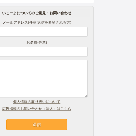
いこーよについてのご意見・お問い合わせ
メールアドレス(任意 返信を希望される方)
お名前(任意)
個人情報の取り扱いについて
広告掲載のお問い合わせ（法人）はこちら