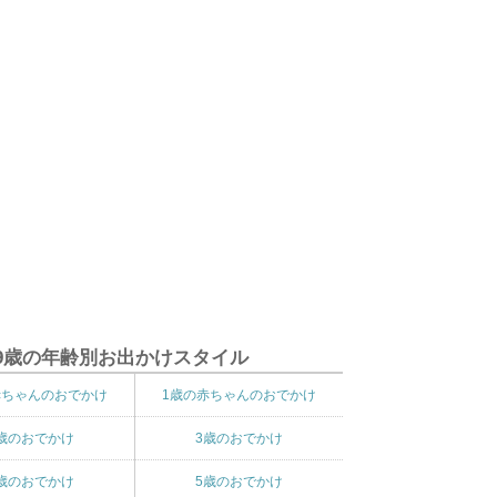
9歳の年齢別お出かけスタイル
赤ちゃんのおでかけ
1歳の赤ちゃんのおでかけ
歳のおでかけ
3歳のおでかけ
歳のおでかけ
5歳のおでかけ