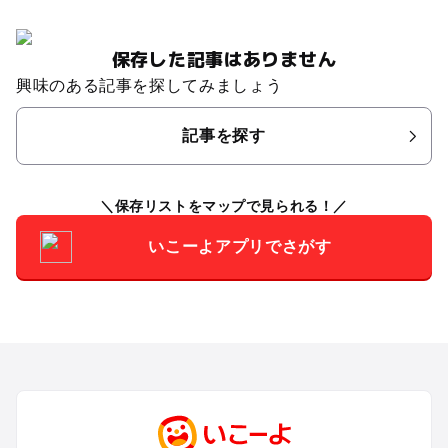
保存した記事はありません
興味のある記事を探してみましょう
記事を探す
保存リストをマップで見られる！
いこーよアプリでさがす