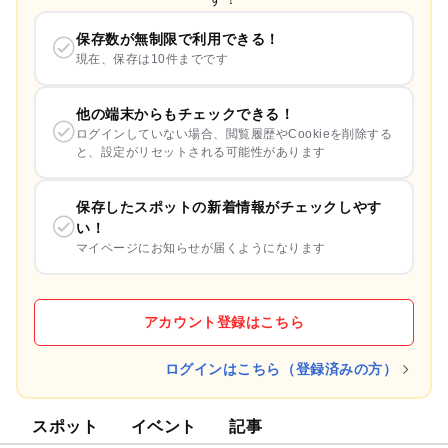
保存数が無制限で利用できる！
現在、保存は10件までです
他の端末からもチェックできる！
ログインしていない場合、閲覧履歴やCookieを削除する
と、設定がリセットされる可能性があります
保存したスポットの新着情報がチェックしやす
い！
マイページにお知らせが届くようになります
アカウント登録はこちら
ログインはこちら（登録済みの方）
スポット
イベント
記事