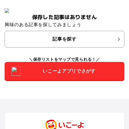
保存した記事はありません
興味のある記事を探してみましょう
記事を探す
保存リストをマップで見られる！
いこーよアプリでさがす