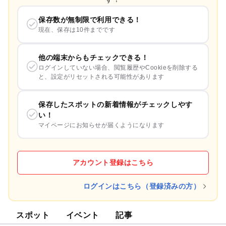
保存数が無制限で利用できる！
現在、保存は10件までです
他の端末からもチェックできる！
ログインしていない場合、閲覧履歴やCookieを削除する
と、設定がリセットされる可能性があります
保存したスポットの新着情報がチェックしやす
い！
マイページにお知らせが届くようになります
アカウント登録はこちら
ログインはこちら（登録済みの方）
スポット
イベント
記事