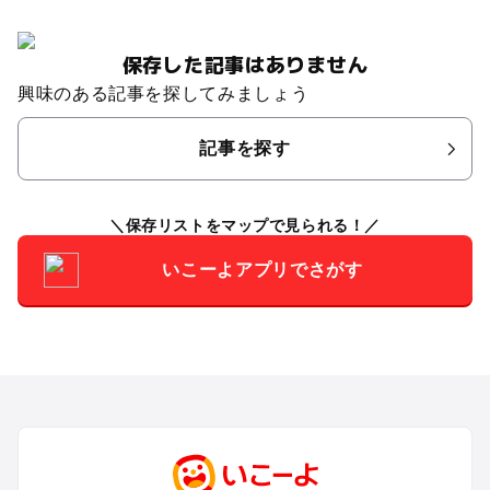
保存した記事はありません
興味のある記事を探してみましょう
記事を探す
保存リストをマップで見られる！
いこーよアプリでさがす