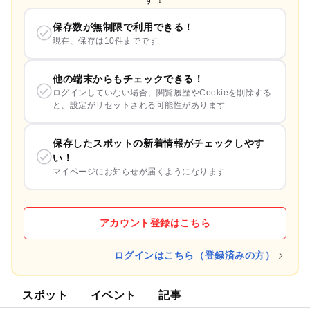
保存数が無制限で利用できる！
現在、保存は10件までです
他の端末からもチェックできる！
ログインしていない場合、閲覧履歴やCookieを削除する
と、設定がリセットされる可能性があります
保存したスポットの新着情報がチェックしやす
い！
マイページにお知らせが届くようになります
アカウント登録はこちら
ログインはこちら（登録済みの方）
スポット
イベント
記事