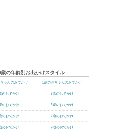
9歳の年齢別お出かけスタイル
赤ちゃんのおでかけ
1歳の赤ちゃんのおでかけ
歳のおでかけ
3歳のおでかけ
歳のおでかけ
5歳のおでかけ
歳のおでかけ
7歳のおでかけ
歳のおでかけ
9歳のおでかけ