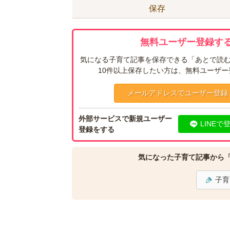
保存
無料ユーザー登録する
気になる子育て記事を保存できる「あとで読む
10件以上保存したい方は、無料ユーザ
メールアドレスでユーザー登録
外部サービスで新規ユーザー
LINEで
登録をする
気になった子育て記事から
子育