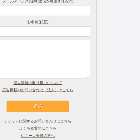
メールアドレス(任意 返信を希望される方)
お名前(任意)
個人情報の取り扱いについて
広告掲載のお問い合わせ（法人）はこちら
チケットに関するお問い合わせはこちら
よくある質問はこちら
いこーよ会員の方へ