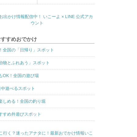
おすすめおでかけ
！全国の「日帰り」スポット
動物とふれあう」スポット
もOK！全国の遊び場
日中遊べるスポット
楽しめる！全国の釣り堀
すすめ外遊びスポット