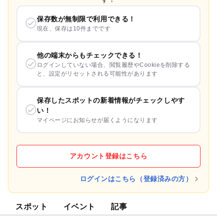
保存数が無制限で利用できる！
現在、保存は10件までです
他の端末からもチェックできる！
ログインしていない場合、閲覧履歴やCookieを削除する
と、設定がリセットされる可能性があります
保存したスポットの新着情報がチェックしやす
い！
マイページにお知らせが届くようになります
アカウント登録はこちら
ログインはこちら（登録済みの方）
スポット
イベント
記事