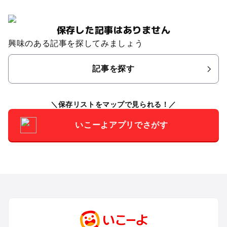
保存した記事はありません
興味のある記事を探してみましょう
記事を探す
保存リストをマップで見られる！
いこーよアプリでさがす