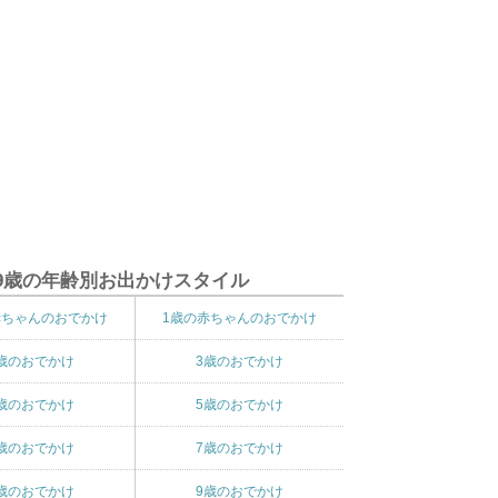
9歳の年齢別お出かけスタイル
赤ちゃんのおでかけ
1歳の赤ちゃんのおでかけ
歳のおでかけ
3歳のおでかけ
歳のおでかけ
5歳のおでかけ
歳のおでかけ
7歳のおでかけ
歳のおでかけ
9歳のおでかけ