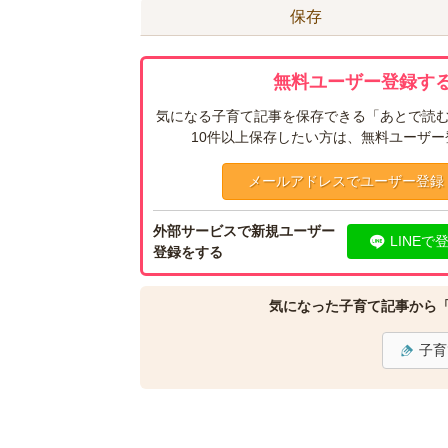
保存
無料ユーザー登録する
気になる子育て記事を保存できる「あとで読む
10件以上保存したい方は、無料ユーザ
メールアドレスでユーザー登録
外部サービスで新規ユーザー
LINEで
登録をする
気になった子育て記事から
子育