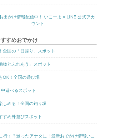
おすすめおでかけ
！全国の「日帰り」スポット
動物とふれあう」スポット
もOK！全国の遊び場
日中遊べるスポット
楽しめる！全国の釣り堀
すすめ外遊びスポット