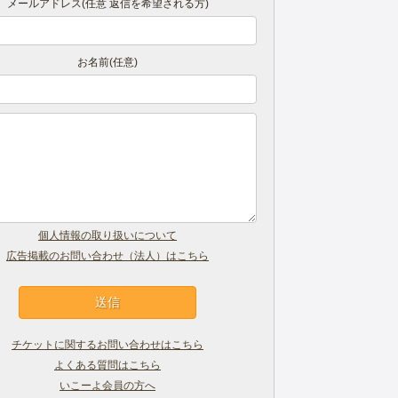
メールアドレス(任意 返信を希望される方)
お名前(任意)
個人情報の取り扱いについて
広告掲載のお問い合わせ（法人）はこちら
チケットに関するお問い合わせはこちら
よくある質問はこちら
いこーよ会員の方へ