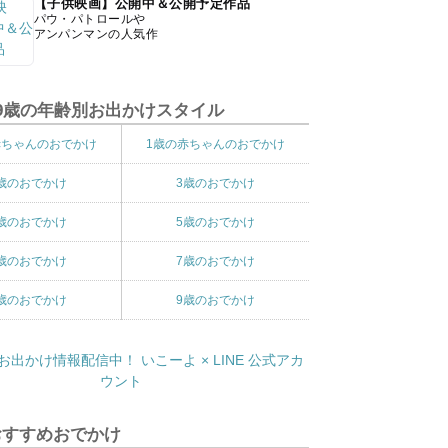
【子供映画】公開中＆公開予定作品
パウ・パトロールや
アンパンマンの人気作
9歳の年齢別お出かけスタイル
赤ちゃんのおでかけ
1歳の赤ちゃんのおでかけ
歳のおでかけ
3歳のおでかけ
歳のおでかけ
5歳のおでかけ
歳のおでかけ
7歳のおでかけ
歳のおでかけ
9歳のおでかけ
おすすめおでかけ