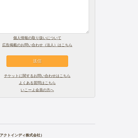
個人情報の取り扱いについて
広告掲載のお問い合わせ（法人）はこちら
チケットに関するお問い合わせはこちら
よくある質問はこちら
いこーよ会員の方へ
アクトインディ株式会社
）