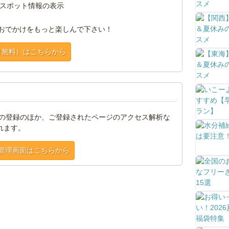
スポット情報の表示
おでかけをもっと楽しんで下さい！
（無料）はこちらから
トの登録のほか、ご登録されたページのアクセス解析な
れます。
管理画面はこちらから