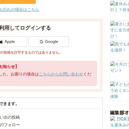
お忘れの場合はこちら
利用してログインする
Apple
Google
での投稿を許可するものではありません。
お知らせ】
了しました。お困りの場合は
こちらからお問い合わせ
くだ
できます。
編集部
い出の投稿
のフォロー