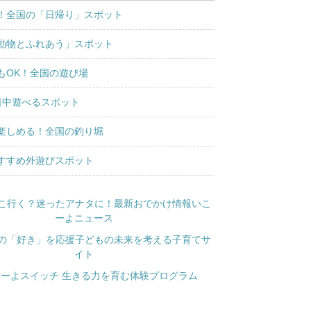
！全国の「日帰り」スポット
動物とふれあう」スポット
もOK！全国の遊び場
日中遊べるスポット
楽しめる！全国の釣り堀
すすめ外遊びスポット