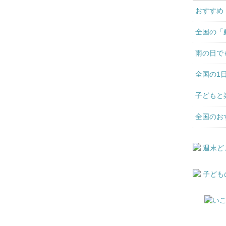
おすすめ
全国の「
雨の日で
全国の1
子どもと
全国のお