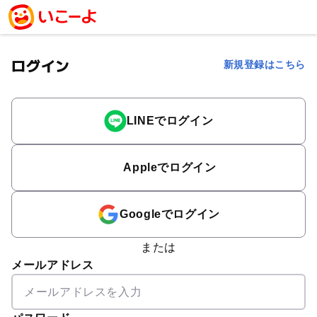
ログイン
新規登録はこちら
LINEでログイン
Appleでログイン
Googleでログイン
または
メールアドレス