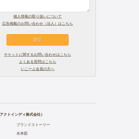
個人情報の取り扱いについて
広告掲載のお問い合わせ（法人）はこちら
チケットに関するお問い合わせはこちら
よくある質問はこちら
いこーよ会員の方へ
アクトインディ株式会社
）
ブランドストーリー
未来図