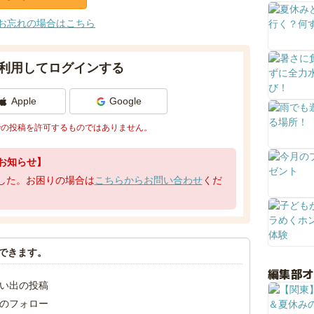
お忘れの場合はこちら
利用してログインする
Apple
Google
での投稿を許可するものではありません。
お知らせ】
了しました。お困りの場合は
こちらからお問い合わせ
くだ
できます。
編集部
い出の投稿
のフォロー