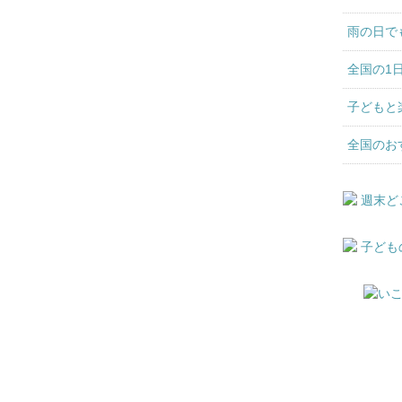
雨の日で
全国の1
子どもと
全国のお