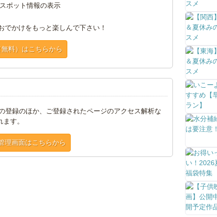
スポット情報の表示
おでかけをもっと楽しんで下さい！
（無料）はこちらから
トの登録のほか、ご登録されたページのアクセス解析な
れます。
管理画面はこちらから