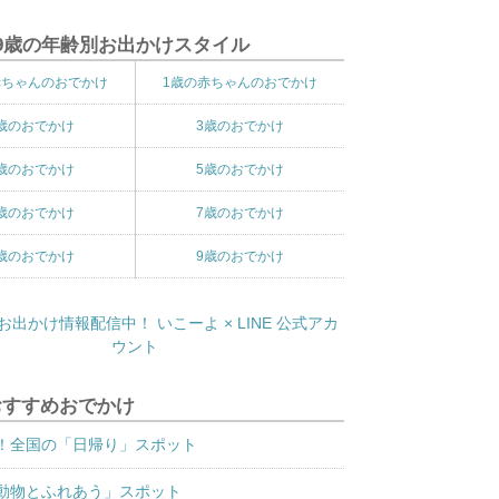
9歳の年齢別お出かけスタイル
赤ちゃんのおでかけ
1歳の赤ちゃんのおでかけ
歳のおでかけ
3歳のおでかけ
歳のおでかけ
5歳のおでかけ
歳のおでかけ
7歳のおでかけ
歳のおでかけ
9歳のおでかけ
おすすめおでかけ
！全国の「日帰り」スポット
動物とふれあう」スポット