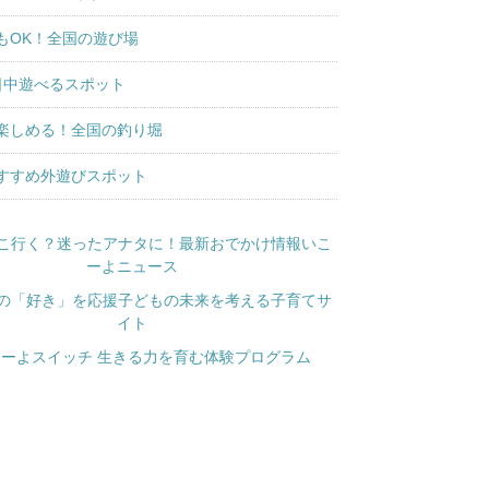
もOK！全国の遊び場
日中遊べるスポット
楽しめる！全国の釣り堀
すすめ外遊びスポット