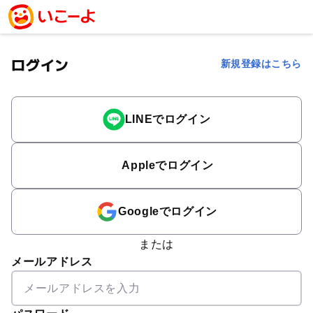
ログイン
新規登録はこちら
LINEでログイン
Appleでログイン
Googleでログイン
または
メールアドレス